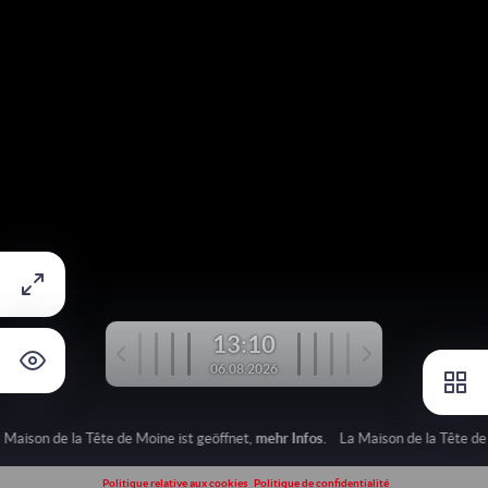
13:10
06.08.2026
 Maison de la Tête de Moine ist geöffnet,
mehr Infos.
La Maison de la Tête de
Politique relative aux cookies
Politique de confidentialité